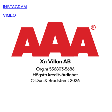
INSTAGRAM
VIMEO