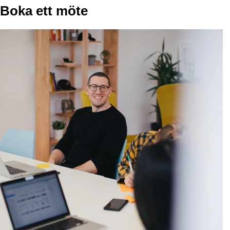
Boka ett möte