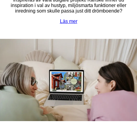
inspiration i val av hustyp, miljösmarta funktioner eller
inredning som skulle passa just ditt drömboende?
Läs mer