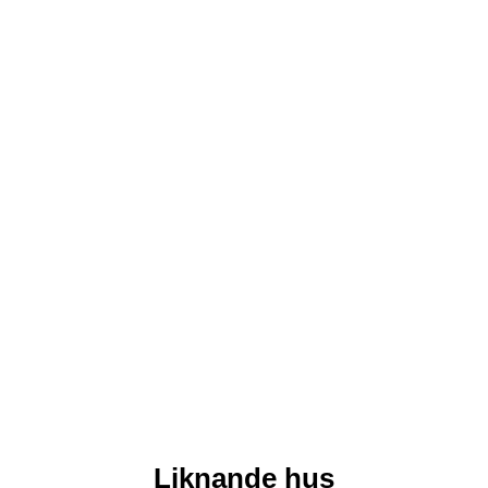
Liknande hus