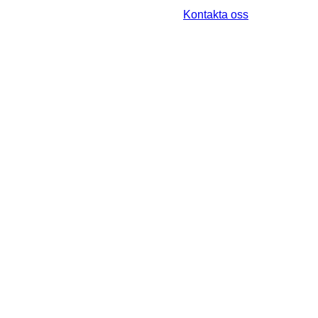
Kontakta oss