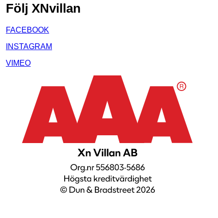
Följ XNvillan
FACEBOOK
INSTAGRAM
VIMEO