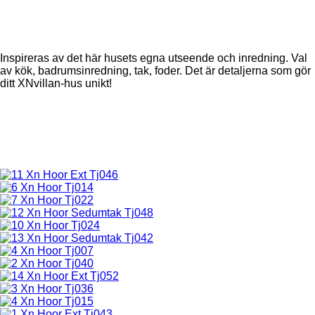
Inspireras av det här husets egna utseende och inredning. Val
av kök, badrumsinredning, tak, foder. Det är detaljerna som gör
ditt XNvillan-hus unikt!