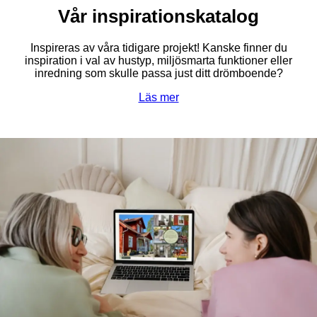
Vår inspirationskatalog
Inspireras av våra tidigare projekt! Kanske finner du
inspiration i val av hustyp, miljösmarta funktioner eller
inredning som skulle passa just ditt drömboende?
Läs mer