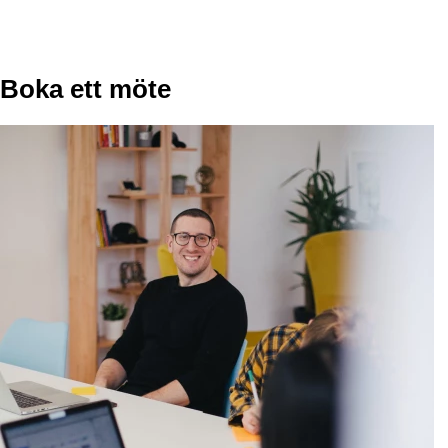
Boka ett möte