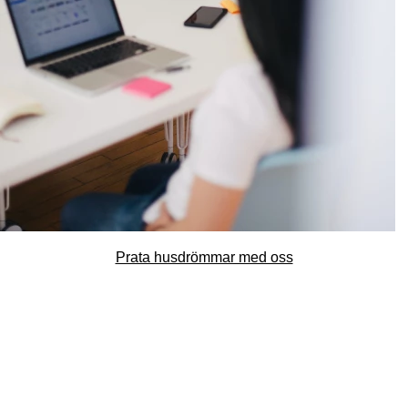
Prata husdrömmar med oss