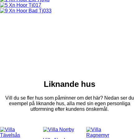
Liknande hus
Vill du se fler hus som påminner om det här? Nedan ser du
exempel på liknande hus, alla med sin egen personliga
utformning efter kundens önskemål.