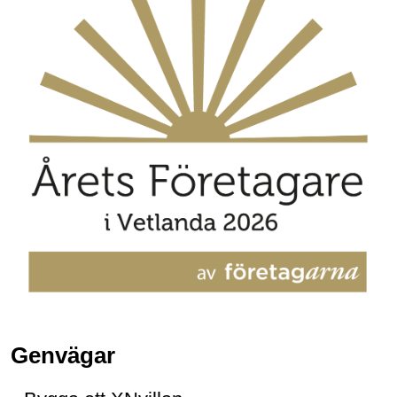
Genvägar