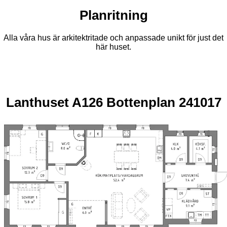
Planritning
Alla våra hus är arkitektritade och anpassade unikt för just det
här huset.
Lanthuset A126 Bottenplan 241017