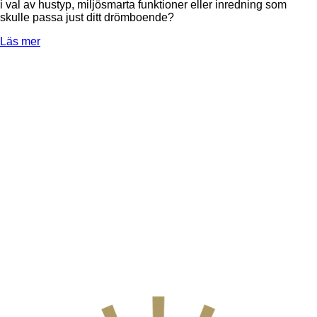
i val av hustyp, miljösmarta funktioner eller inredning som
skulle passa just ditt drömboende?
Läs mer