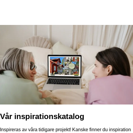
Vår inspirationskatalog
Inspireras av våra tidigare projekt!
Kanske finner du inspiration