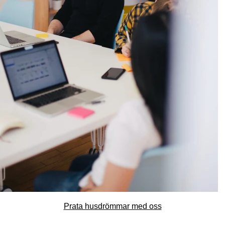
Prata husdrömmar med oss