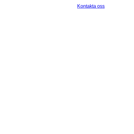
Kontakta oss