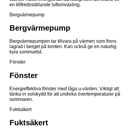
en tillfredsställande luftomväxling.
Bergvärmepump
Bergvärmepump
Bergvärmepumpen tar tillvara på värmen som finns
lagrad i berget på tomten. Kan också ge en naturlig
kyla sommartid.
Fönster
Fönster
Energieffektiva fönster med låga u-värden. Viktigt att
tänka in solskydd för att undvika övertemperaturer på
sommaren.
Fuktsäkert
Fuktsäkert