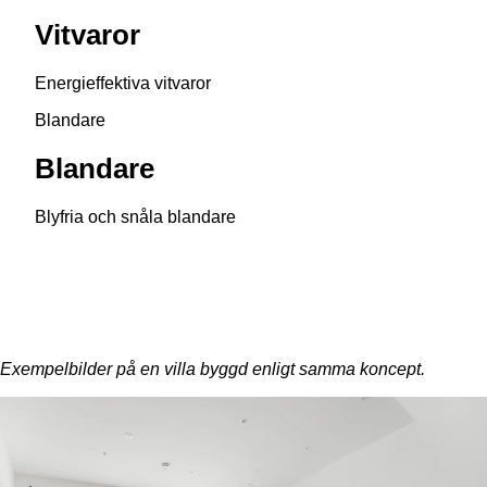
Vitvaror
Energieffektiva vitvaror
Blandare
Blandare
Blyfria och snåla blandare
Exempelbilder på en villa byggd enligt samma koncept.