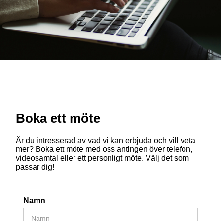
Boka ett möte
Är du intresserad av vad vi kan erbjuda och vill veta
mer? Boka ett möte med oss antingen över telefon,
videosamtal eller ett personligt möte. Välj det som
passar dig!
Namn