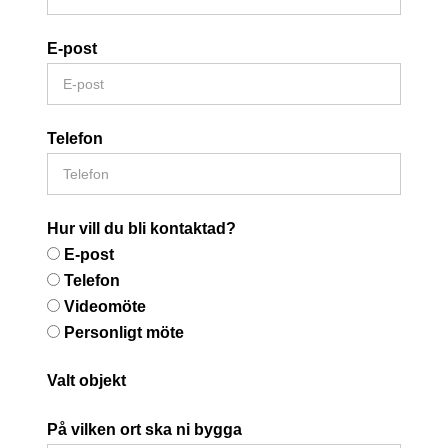
E-post
Telefon
Hur vill du bli kontaktad?
E-post
Telefon
Videomöte
Personligt möte
Valt objekt
På vilken ort ska ni bygga