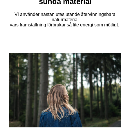
sunda material
Vi använder nästan uteslutande återvinningsbara
naturmaterial
vars framställning förbrukar så lite energi som möjligt.