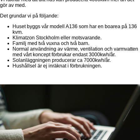
gör av med.
Det grundar vi på följande:
Huset byggs vår modell A136 som har en boarea på 136
kvm.
Klimatzon Stockholm eller motsvarande.
Familj med två vuxna och två barn.
Normal användning av värme, ventilation och varmvatten
med vårt koncept förbrukar endast 3000kwh/år.
Solanläggningen producerar ca 7000kwh/år.
Hushållsel är ej inräknat i förbrukningen.