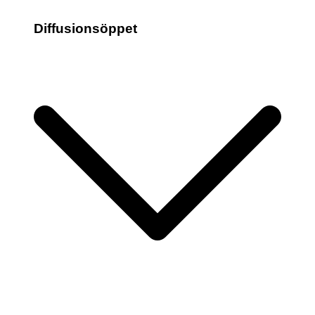
Diffusionsöppet