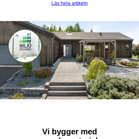
Läs hela artikeln
Vi bygger med