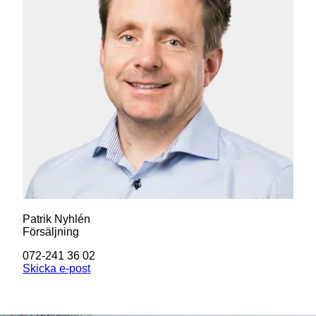
Patrik Nyhlén
Försäljning
072-241 36 02
Skicka e-post