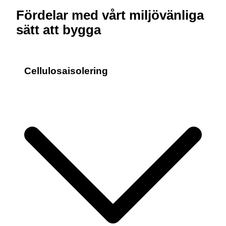
Fördelar med vårt miljövänliga
sätt att bygga
Cellulosaisolering