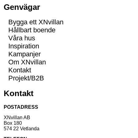
Genvägar
Bygga ett XNvillan
Hållbart boende
Våra hus
Inspiration
Kampanjer
Om XNvillan
Kontakt
Projekt/B2B
Kontakt
POSTADRESS
XNvillan AB
Box 180
574 22 Vetlanda