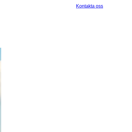
Kontakta oss